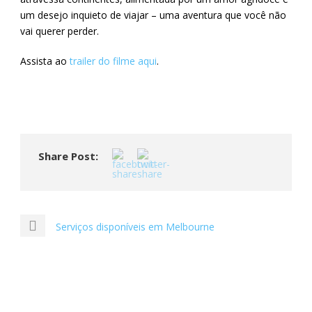
um desejo inquieto de viajar – uma aventura que você não
vai querer perder.
Assista ao
trailer do filme aqui
.
Share Post:
Serviços disponíveis em Melbourne