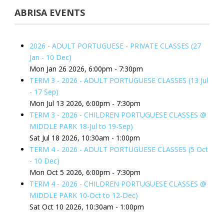
ABRISA EVENTS
2026 - ADULT PORTUGUESE - PRIVATE CLASSES (27
Jan - 10 Dec)
Mon Jan 26 2026, 6:00pm
-
7:30pm
TERM 3 - 2026 - ADULT PORTUGUESE CLASSES (13 Jul
- 17 Sep)
Mon Jul 13 2026, 6:00pm
-
7:30pm
TERM 3 - 2026 - CHILDREN PORTUGUESE CLASSES @
MIDDLE PARK 18-Jul to 19-Sep)
Sat Jul 18 2026, 10:30am
-
1:00pm
TERM 4 - 2026 - ADULT PORTUGUESE CLASSES (5 Oct
- 10 Dec)
Mon Oct 5 2026, 6:00pm
-
7:30pm
TERM 4 - 2026 - CHILDREN PORTUGUESE CLASSES @
MIDDLE PARK 10-Oct to 12-Dec)
Sat Oct 10 2026, 10:30am
-
1:00pm