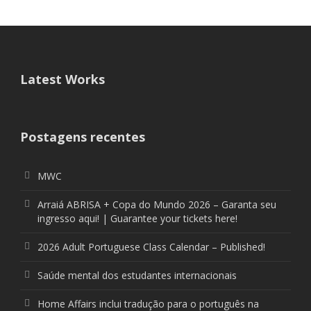
Latest Works
Postagens recentes
MWC
Arraiá ABRISA + Copa do Mundo 2026 – Garanta seu
ingresso aqui! | Guarantee your tickets here!
2026 Adult Portuguese Class Calendar – Published!
Saúde mental dos estudantes internacionais
Home Affairs inclui tradução para o português na