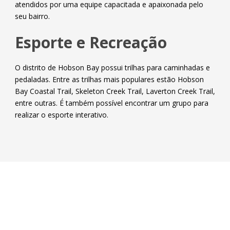
atendidos por uma equipe capacitada e apaixonada pelo
seu bairro.
Esporte e Recreação
O distrito de Hobson Bay possui trilhas para caminhadas e
pedaladas. Entre as trilhas mais populares estão Hobson
Bay Coastal Trail, Skeleton Creek Trail, Laverton Creek Trail,
entre outras. É também possível encontrar um grupo para
realizar o esporte interativo.