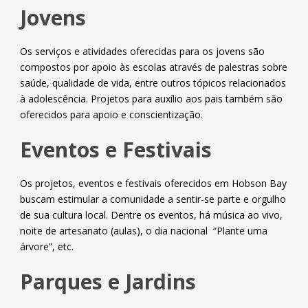
Jovens
Os serviços e atividades oferecidas para os jovens são
compostos por apoio às escolas através de palestras sobre
saúde, qualidade de vida, entre outros tópicos relacionados
à adolescência. Projetos para auxílio aos pais também são
oferecidos para apoio e conscientização.
Eventos e Festivais
Os projetos, eventos e festivais oferecidos em Hobson Bay
buscam estimular a comunidade a sentir-se parte e orgulho
de sua cultura local. Dentre os eventos, há música ao vivo,
noite de artesanato (aulas), o dia nacional “Plante uma
árvore”, etc.
Parques e Jardins