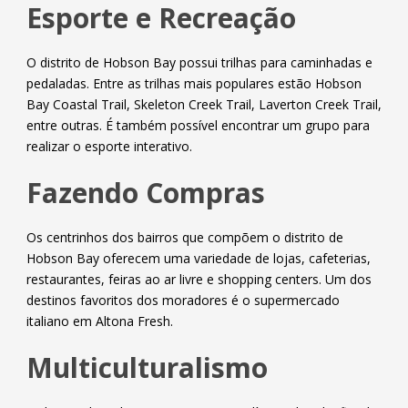
Esporte e Recreação
O distrito de Hobson Bay possui trilhas para caminhadas e
pedaladas. Entre as trilhas mais populares estão Hobson
Bay Coastal Trail, Skeleton Creek Trail, Laverton Creek Trail,
entre outras. É também possível encontrar um grupo para
realizar o esporte interativo.
Fazendo Compras
Os centrinhos dos bairros que compõem o distrito de
Hobson Bay oferecem uma variedade de lojas, cafeterias,
restaurantes, feiras ao ar livre e shopping centers. Um dos
destinos favoritos dos moradores é o supermercado
italiano em Altona Fresh.
Multiculturalismo