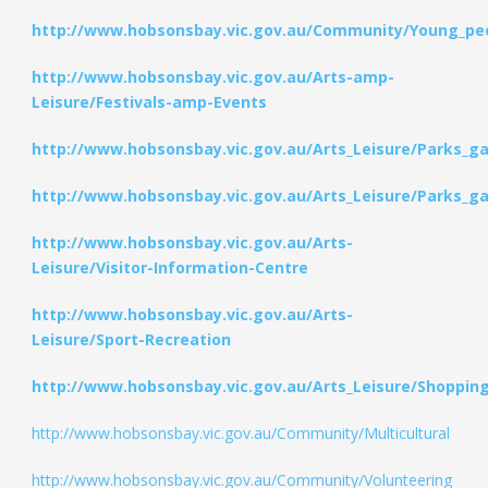
http://www.hobsonsbay.vic.gov.au/Community/Young_pe
http://www.hobsonsbay.vic.gov.au/Arts-amp-
Leisure/Festivals-amp-Events
http://www.hobsonsbay.vic.gov.au/Arts_Leisure/Parks_g
http://www.hobsonsbay.vic.gov.au/Arts_Leisure/Parks_g
http://www.hobsonsbay.vic.gov.au/Arts-
Leisure/Visitor-Information-Centre
http://www.hobsonsbay.vic.gov.au/Arts-
Leisure/Sport-Recreation
http://www.hobsonsbay.vic.gov.au/Arts_Leisure/Shoppin
http://www.hobsonsbay.vic.gov.au/Community/Multicultural
http://www.hobsonsbay.vic.gov.au/Community/Volunteering