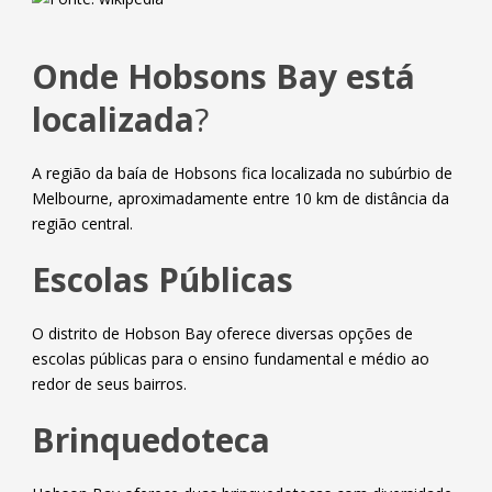
Onde Hobsons Bay está
localizada
?
A região da baía de Hobsons fica localizada no subúrbio de
Melbourne, aproximadamente entre 10 km de distância da
região central.
Escolas Públicas
O distrito de Hobson Bay oferece diversas opções de
escolas públicas para o ensino fundamental e médio ao
redor de seus bairros.
Brinquedoteca