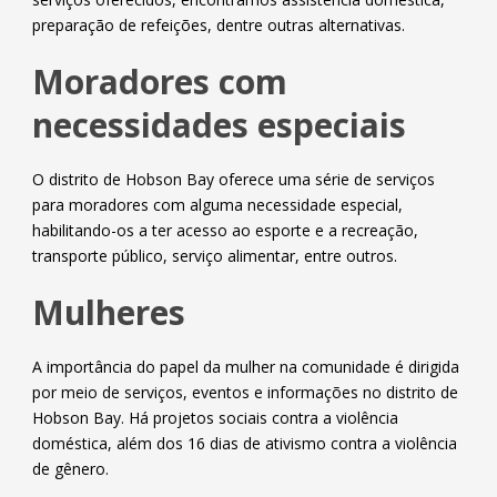
preparação de refeições, dentre outras alternativas.
Moradores com
necessidades especiais
O distrito de Hobson Bay oferece uma série de serviços
para moradores com alguma necessidade especial,
habilitando-os a ter acesso ao esporte e a recreação,
transporte público, serviço alimentar, entre outros.
Mulheres
A importância do papel da mulher na comunidade é dirigida
por meio de serviços, eventos e informações no distrito de
Hobson Bay. Há projetos sociais contra a violência
doméstica, além dos 16 dias de ativismo contra a violência
de gênero.