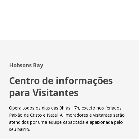
Hobsons Bay
Centro de informações
para Visitantes
Opera todos os dias das 9h às 17h, exceto nos feriados
Paixão de Cristo e Natal. Ali moradores e visitantes serão
atendidos por uma equipe capacitada e apaixonada pelo
seu bairro.