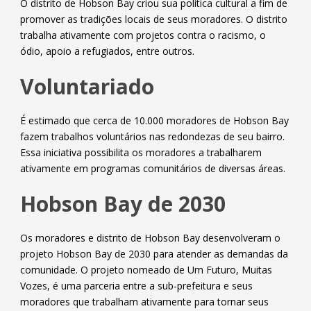
O distrito de Hobson Bay criou sua política cultural a fim de
promover as tradições locais de seus moradores. O distrito
trabalha ativamente com projetos contra o racismo, o
ódio, apoio a refugiados, entre outros.
Voluntariado
É estimado que cerca de 10.000 moradores de Hobson Bay
fazem trabalhos voluntários nas redondezas de seu bairro.
Essa iniciativa possibilita os moradores a trabalharem
ativamente em programas comunitários de diversas áreas.
Hobson Bay de 2030
Os moradores e distrito de Hobson Bay desenvolveram o
projeto Hobson Bay de 2030 para atender as demandas da
comunidade. O projeto nomeado de Um Futuro, Muitas
Vozes, é uma parceria entre a sub-prefeitura e seus
moradores que trabalham ativamente para tornar seus