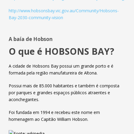
http://www.hobsonsbay.vic.gov.au/Community/Hobsons-
Bay-2030-community-vision
A baía de Hobson
O que é HOBSONS BAY?
A cidade de Hobsons Bay possui um grande porto e é
formada pela região manufatureira de Altona.
Possui mais de 85.000 habitantes e também é composta
por parques e grandes espaços públicos atraentes e
aconchegantes.
Foi fundada em 1994 e recebeu este nome em
homenagem ao Capitão William Hobson.