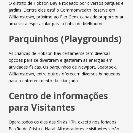
O distrito de Hobson Bay é rodeado por diversos parques e
jardins. Dentre eles está o Commonwealth Reserve em
Williamstown, próximo ao Pier Gem, capaz de proporcionar
uma vista espetacular para a bahia de Melbourne.
Parquinhos (Playgrounds)
As crianças de Hobson Bay certamente têm diversas
opções para se divertirem e gastarem as energias em
atividades físicas. Os parquinhos de Newport, Seabrook,
Williamstown, entre outros oferecem diversos brinquedos
para o entretenimento da criançada.
Centro de informações
para Visitantes
Opera todos os dias das 9h às 17h, exceto nos feriados
Paixão de Cristo e Natal. Ali moradores e visitantes serão