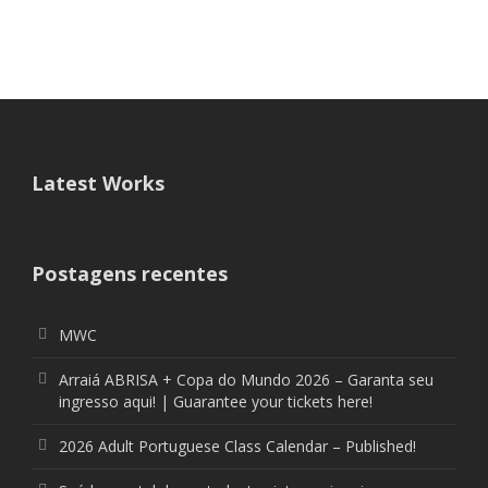
Latest Works
Postagens recentes
MWC
Arraiá ABRISA + Copa do Mundo 2026 – Garanta seu
ingresso aqui! | Guarantee your tickets here!
2026 Adult Portuguese Class Calendar – Published!