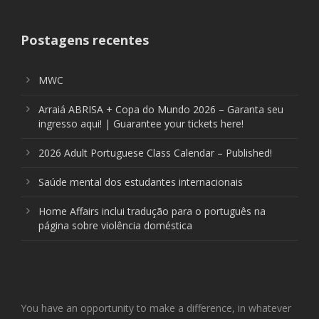
Postagens recentes
MWC
Arraiá ABRISA + Copa do Mundo 2026 – Garanta seu
ingresso aqui! | Guarantee your tickets here!
2026 Adult Portuguese Class Calendar – Published!
Saúde mental dos estudantes internacionais
Home Affairs inclui tradução para o português na
página sobre violência doméstica
You have an opportunity to make a difference, in whatever