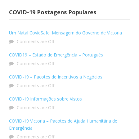
COVID-19 Postagens Populares
Um Natal CovidSafe! Mensagem do Governo de Victoria
Comments are Off
COVID19 – Estado de Emergência – Português
Comments are Off
COVID-19 – Pacotes de Incentivos a Negócios
Comments are Off
COVID-19 Informações sobre Vistos
Comments are Off
COVID-19 Victoria – Pacotes de Ajuda Humanitária de
Emergência
Comments are Off