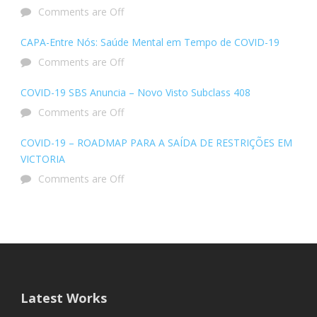
Comments are Off
CAPA-Entre Nós: Saúde Mental em Tempo de COVID-19
Comments are Off
COVID-19 SBS Anuncia – Novo Visto Subclass 408
Comments are Off
COVID-19 – ROADMAP PARA A SAÍDA DE RESTRIÇÕES EM
VICTORIA
Comments are Off
Latest Works