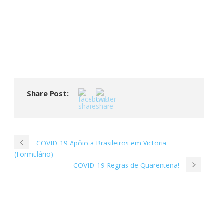
Share Post:
COVID-19 Apôio a Brasileiros em Victoria
(Formulário)
COVID-19 Regras de Quarentena!