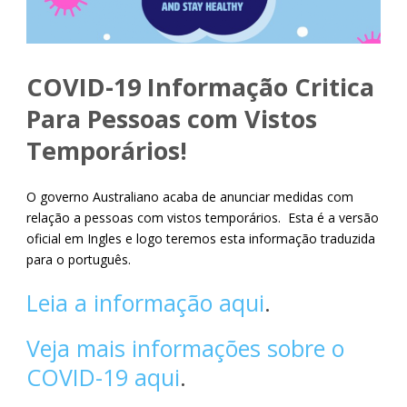
COVID-19 Informação Critica
Para Pessoas com Vistos
Temporários!
O governo Australiano acaba de anunciar medidas com
relação a pessoas com vistos temporários. Esta é a versão
oficial em Ingles e logo teremos esta informação traduzida
para o português.
Leia a informação aqui
.
Veja mais informações sobre o
COVID-19 aqui
.