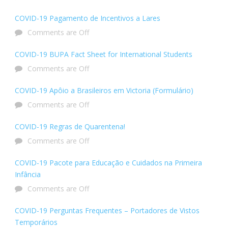
COVID-19 Pagamento de Incentivos a Lares
Comments are Off
COVID-19 BUPA Fact Sheet for International Students
Comments are Off
COVID-19 Apôio a Brasileiros em Victoria (Formulário)
Comments are Off
COVID-19 Regras de Quarentena!
Comments are Off
COVID-19 Pacote para Educação e Cuidados na Primeira
Infância
Comments are Off
COVID-19 Perguntas Frequentes – Portadores de Vistos
Temporários